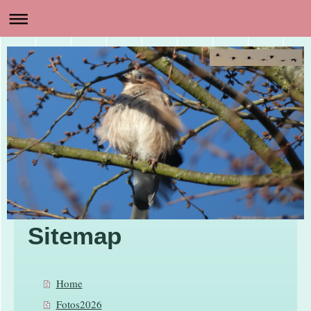
Sitemap
Home
Fotos2026